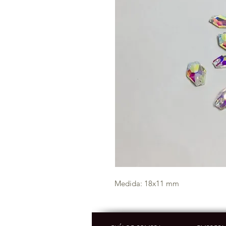
Medida: 18x11 mm