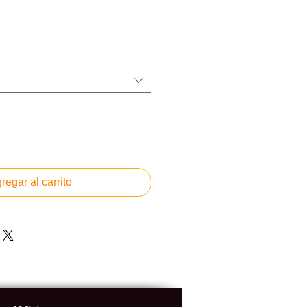
regar al carrito