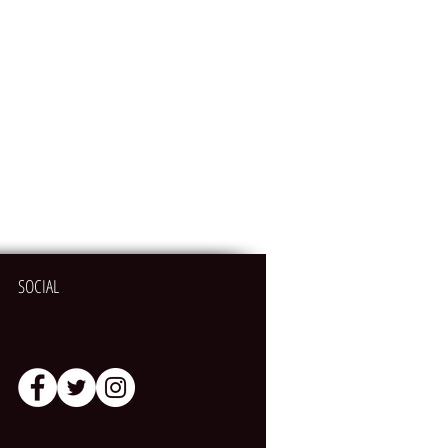
SOCIAL