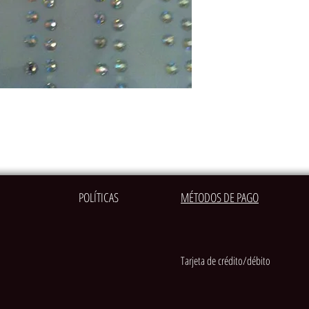
POLÍTICAS
MÉTODOS DE PAGO
Tarjeta de crédito/débito