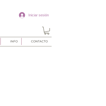
Iniciar sesión
INFO
CONTACTO
o