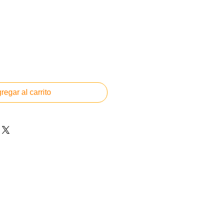
regar al carrito