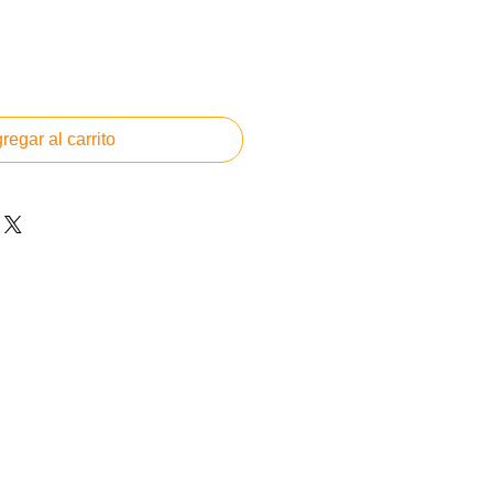
regar al carrito