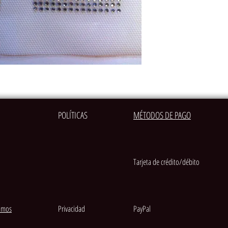
POLÍTICAS
MÉTODOS DE PAGO
Tarjeta de crédito/débito
amos
Privacidad
PayPal