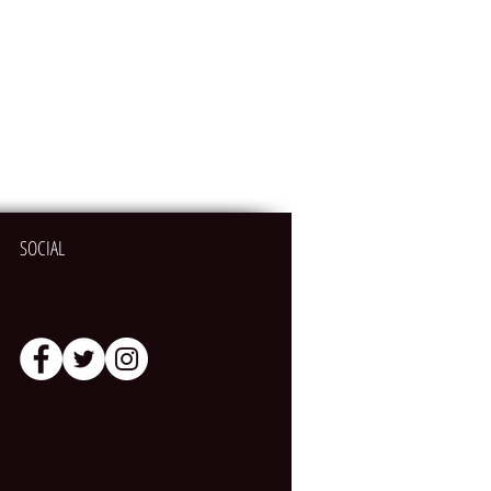
SOCIAL