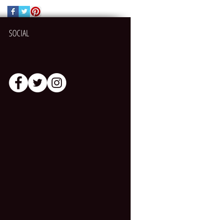
SOCIAL