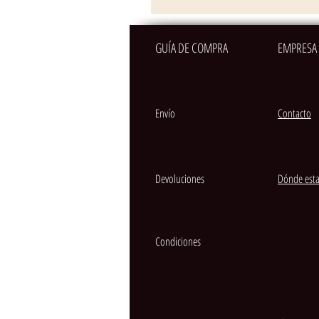
GUÍA DE COMPRA
EMPRESA
Envío
Contacto
Devoluciones
Dónde est
Condiciones