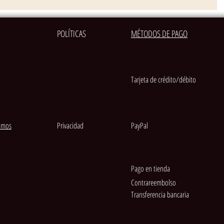
POLÍTICAS
MÉTODOS DE PAGO
Tarjeta de crédito/débito
amos
Privacidad
PayPal
Pago en tienda
Contrareembolso
Transferencia bancaria