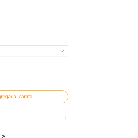
o
regar al carrito