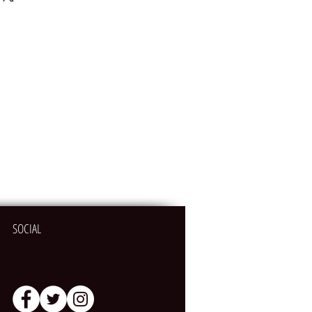
SOCIAL