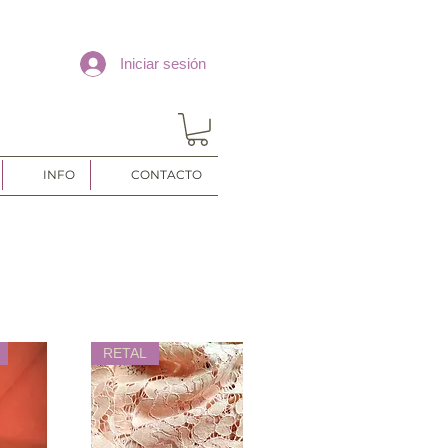
Iniciar sesión
INFO
CONTACTO
RETAL