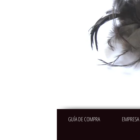
GUÍA DE COMPRA
EMPRESA