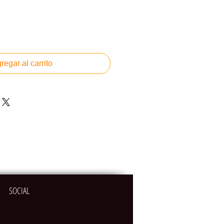
regar al carrito
SOCIAL