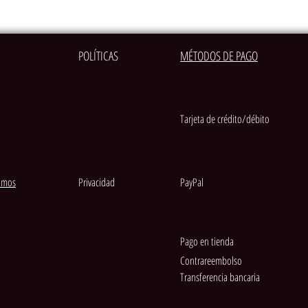
POLÍTICAS
MÉTODOS DE PAGO
Tarjeta de crédito/débito
amos
Privacidad
PayPal
Pago en tienda
Contrareembolso
Transferencia bancaria