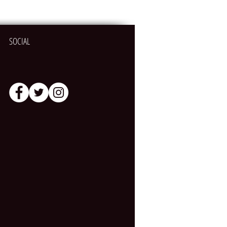
SOCIAL