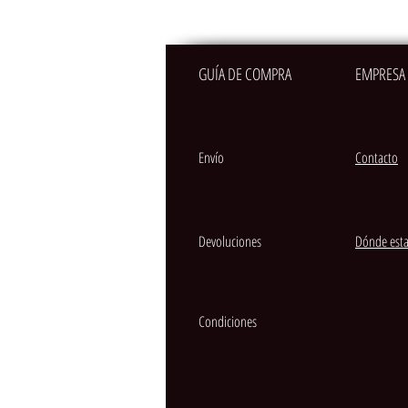
GUÍA DE COMPRA
EMPRESA
Envío
Contacto
Devoluciones
Dónde est
Condiciones