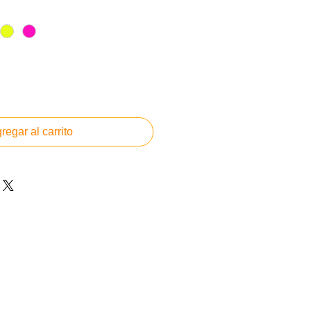
regar al carrito