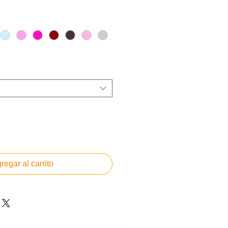
regar al carrito