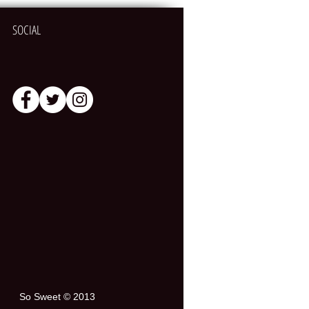
SOCIAL
So Sweet © 2013