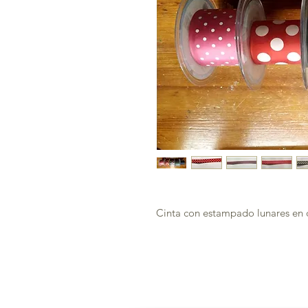
Cinta con estampado lunares en d