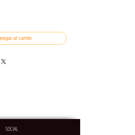
regar al carrito
SOCIAL