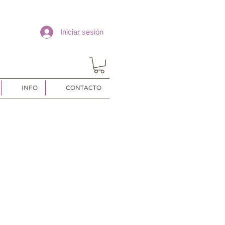
Iniciar sesión
INFO
CONTACTO
o