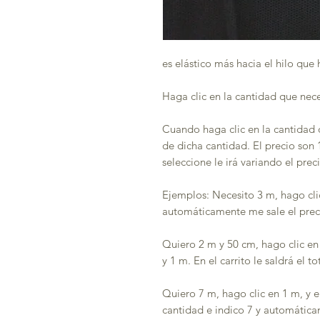
es elástico más hacia el hilo que 
Haga clic en la cantidad que nec
Cuando haga clic en la cantidad d
de dicha cantidad. El precio so
seleccione le irá variando el prec
Ejemplos: Necesito 3 m, hago cli
automáticamente me sale el preci
Quiero 2 m y 50 cm, hago clic en
y 1 m. En el carrito le saldrá el t
Quiero 7 m, hago clic en 1 m, y e
cantidad e indico 7 y automática