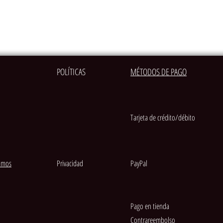
POLÍTICAS
MÉTODOS DE PAGO
Tarjeta de crédito/débito
amos
Privacidad
PayPal
Pago en tienda
Contrareembolso