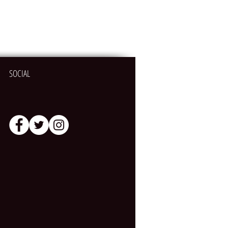
SOCIAL