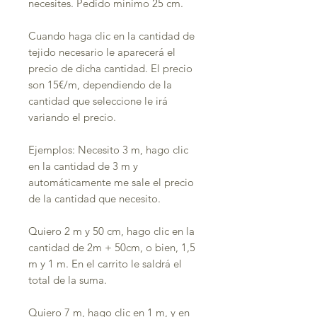
necesites. Pedido mínimo 25 cm.
Cuando haga clic en la cantidad de
tejido necesario le aparecerá el
precio de dicha cantidad. El precio
son 15€/m, dependiendo de la
cantidad que seleccione le irá
variando el precio.
Ejemplos: Necesito 3 m, hago clic
en la cantidad de 3 m y
automáticamente me sale el precio
de la cantidad que necesito.
Quiero 2 m y 50 cm, hago clic en la
cantidad de 2m + 50cm, o bien, 1,5
m y 1 m. En el carrito le saldrá el
total de la suma.
Quiero 7 m, hago clic en 1 m, y en