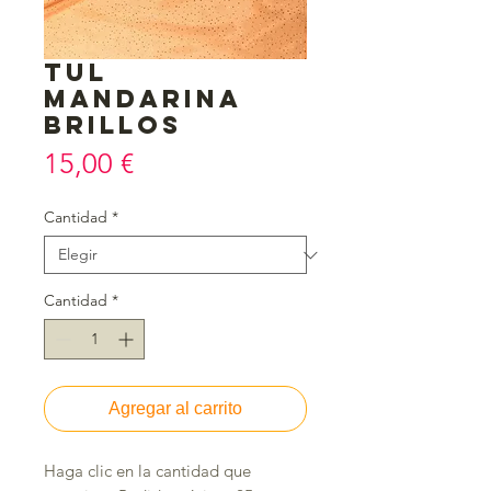
Tul
mandarina
brillos
Precio
15,00 €
Cantidad
*
Cantidad
*
Agregar al carrito
Haga clic en la cantidad que