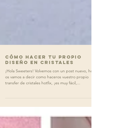
Cómo hacer tu propio
diseño en cristales
¡Hola Sweeters! Volvemos con un post nuevo, hoy
os vamos a decir como haceros vuestro propio
transfer de cristales hotfix, ¡es muy fácil,...