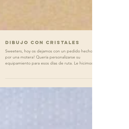
Dibujo con cristales
Sweeters, hoy os dejamos con un pedido hecho
por una motera! Quería personalizarse su
equipamiento para esos días de ruta. Le hicimos
una...