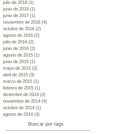
julio de 2018
(1)
1 entrada
junio de 2018
(1)
1 entrada
junio de 2017
(1)
1 entrada
noviembre de 2016
(4)
4 entradas
octubre de 2016
(2)
2 entradas
agosto de 2016
(2)
2 entradas
julio de 2016
(2)
2 entradas
junio de 2016
(2)
2 entradas
agosto de 2015
(1)
1 entrada
junio de 2015
(1)
1 entrada
mayo de 2015
(2)
2 entradas
abril de 2015
(3)
3 entradas
marzo de 2015
(1)
1 entrada
febrero de 2015
(1)
1 entrada
diciembre de 2014
(2)
2 entradas
noviembre de 2014
(4)
4 entradas
octubre de 2014
(1)
1 entrada
agosto de 2014
(3)
3 entradas
Buscar por tags