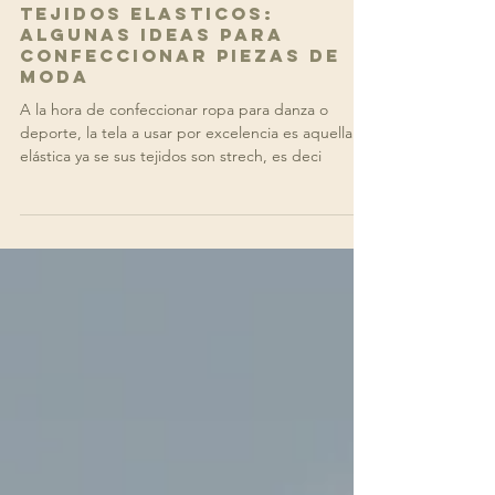
TEJIDOS ELASTICOS:
Algunas ideas para
confeccionar piezas de
moda
A la hora de confeccionar ropa para danza o
deporte, la tela a usar por excelencia es aquella
elástica ya se sus tejidos son strech, es deci