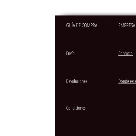
GUÍA DE COMPRA
EMPRESA
Envío
Contacto
Devoluciones
Dónde est
Condiciones