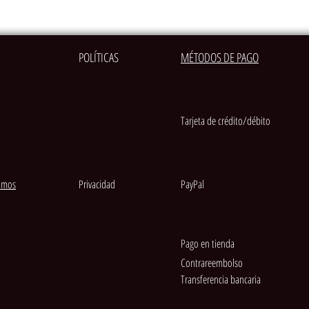
POLÍTICAS
MÉTODOS DE PAGO
Tarjeta de crédito/débito
amos
Privacidad
PayPal
Pago en tienda
Contrareembolso
Transferencia bancaria