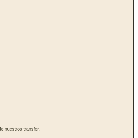
e nuestros transfer. 