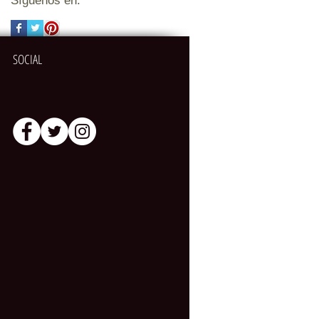
Síguenos en:
SOCIAL